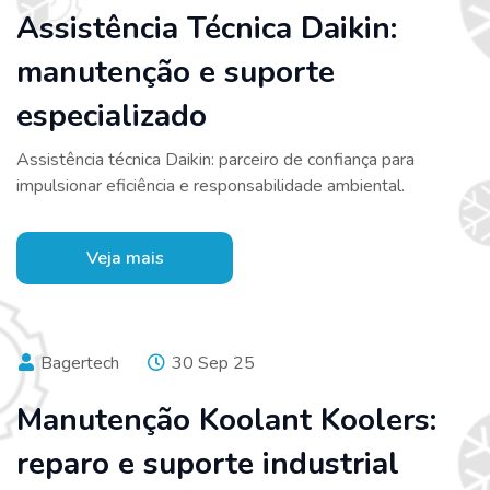
Assistência Técnica Daikin:
manutenção e suporte
especializado
Assistência técnica Daikin: parceiro de confiança para
impulsionar eficiência e responsabilidade ambiental.
Veja mais
Bagertech
30 Sep 25
Manutenção Koolant Koolers:
reparo e suporte industrial