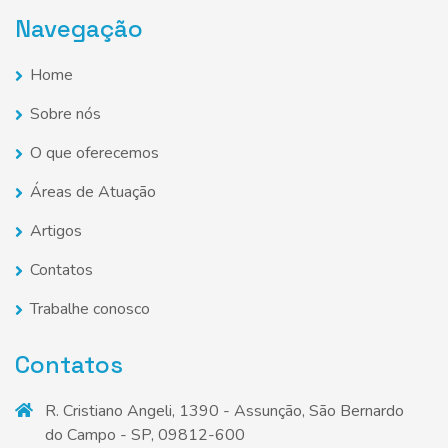
Navegação
Home
Sobre nós
O que oferecemos
Áreas de Atuação
Artigos
Contatos
Trabalhe conosco
Contatos
R. Cristiano Angeli, 1390 - Assunção, São Bernardo
do Campo - SP, 09812-600