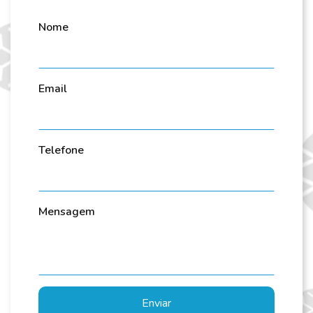
Nome
Email
Telefone
Mensagem
Enviar