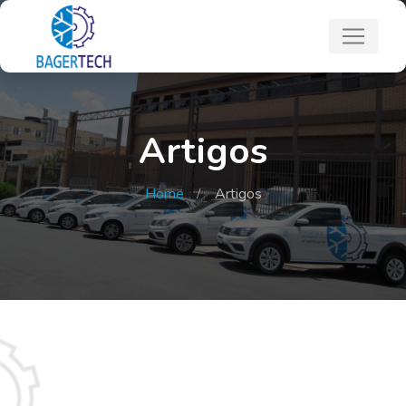
Artigos
Home
Artigos