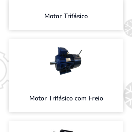
Motor Trifásico
Motor Trifásico com Freio