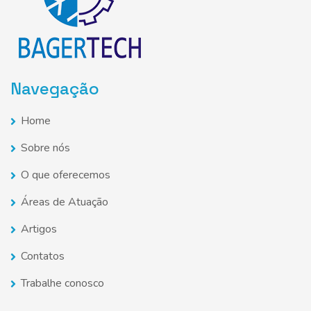
Navegação
Home
Sobre nós
O que oferecemos
Áreas de Atuação
Artigos
Contatos
Trabalhe conosco