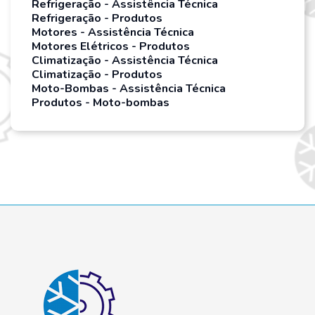
Refrigeração - Assistência Técnica
Refrigeração - Produtos
Motores - Assistência Técnica
Motores Elétricos - Produtos
Climatização - Assistência Técnica
Climatização - Produtos
Moto-Bombas - Assistência Técnica
Produtos - Moto-bombas