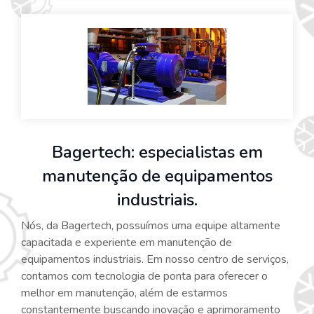
Bagertech: especialistas em
manutenção de equipamentos
industriais.
Nós, da Bagertech, possuímos uma equipe altamente
capacitada e experiente em manutenção de
equipamentos industriais. Em nosso centro de serviços,
contamos com tecnologia de ponta para oferecer o
melhor em manutenção, além de estarmos
constantemente buscando inovação e aprimoramento