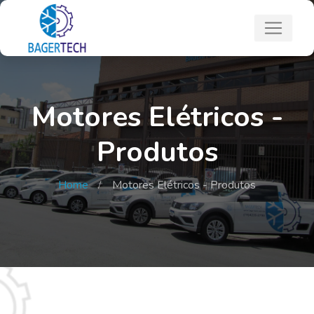
Motores Elétricos -
Produtos
Home
Motores Elétricos - Produtos