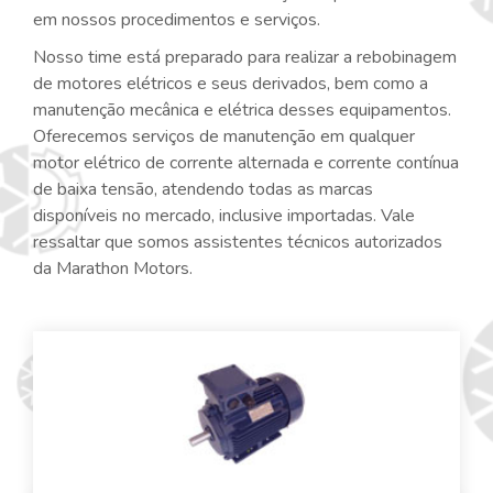
em nossos procedimentos e serviços.
Nosso time está preparado para realizar a rebobinagem
de motores elétricos e seus derivados, bem como a
manutenção mecânica e elétrica desses equipamentos.
Oferecemos serviços de manutenção em qualquer
motor elétrico de corrente alternada e corrente contínua
de baixa tensão, atendendo todas as marcas
disponíveis no mercado, inclusive importadas. Vale
ressaltar que somos assistentes técnicos autorizados
da Marathon Motors.