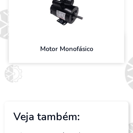
Motor Monofásico
Veja também: