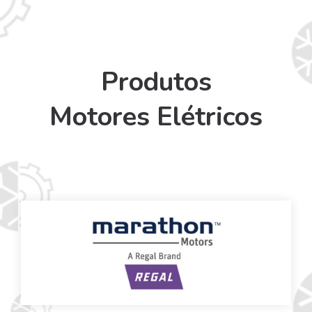
Produtos
Motores Elétricos