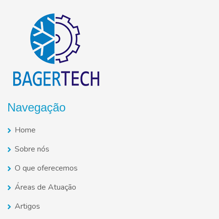
Navegação
Home
Sobre nós
O que oferecemos
Áreas de Atuação
Artigos