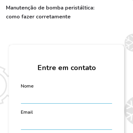
Manutenção de bomba peristáltica:
como fazer corretamente
Entre em contato
Nome
Email