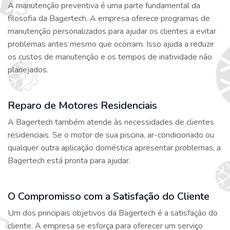
A manutenção preventiva é uma parte fundamental da
filosofia da Bagertech. A empresa oferece programas de
manutenção personalizados para ajudar os clientes a evitar
problemas antes mesmo que ocorram. Isso ajuda a reduzir
os custos de manutenção e os tempos de inatividade não
planejados.
Reparo de Motores Residenciais
A Bagertech também atende às necessidades de clientes
residenciais. Se o motor de sua piscina, ar-condicionado ou
qualquer outra aplicação doméstica apresentar problemas, a
Bagertech está pronta para ajudar.
O Compromisso com a Satisfação do Cliente
Um dos principais objetivos da Bagertech é a satisfação do
cliente. A empresa se esforça para oferecer um serviço