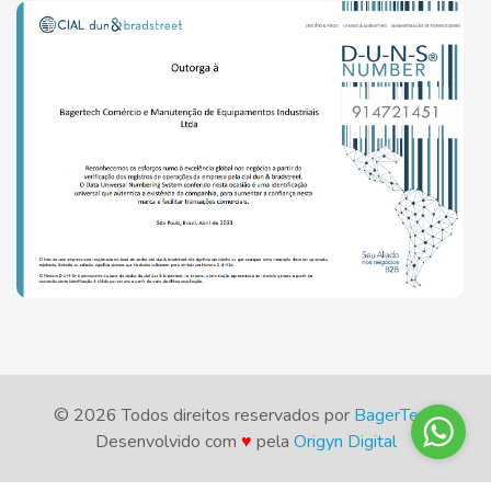
© 2026 Todos direitos reservados por
BagerTech
.
Desenvolvido com
♥
pela
Origyn Digital