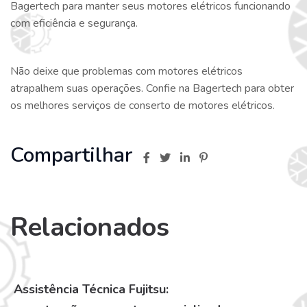
Bagertech para manter seus motores elétricos funcionando
com eficiência e segurança.
Não deixe que problemas com motores elétricos
atrapalhem suas operações. Confie na Bagertech para obter
os melhores serviços de conserto de motores elétricos.
Compartilhar
Relacionados
Assistência Técnica Fujitsu: