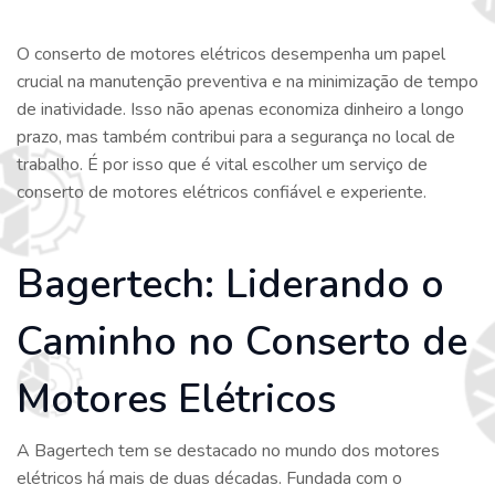
O conserto de motores elétricos desempenha um papel
crucial na manutenção preventiva e na minimização de tempo
de inatividade. Isso não apenas economiza dinheiro a longo
prazo, mas também contribui para a segurança no local de
trabalho. É por isso que é vital escolher um serviço de
conserto de motores elétricos confiável e experiente.
Bagertech: Liderando o
Caminho no Conserto de
Motores Elétricos
A Bagertech tem se destacado no mundo dos motores
elétricos há mais de duas décadas. Fundada com o