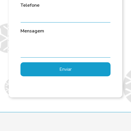
Telefone
Mensagem
Enviar