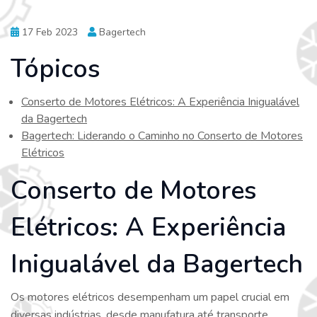
17 Feb 2023
Bagertech
Tópicos
Conserto de Motores Elétricos: A Experiência Inigualável
da Bagertech
Bagertech: Liderando o Caminho no Conserto de Motores
Elétricos
Conserto de Motores
Elétricos: A Experiência
Inigualável da Bagertech
Os motores elétricos desempenham um papel crucial em
diversas indústrias, desde manufatura até transporte.