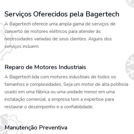
Serviços Oferecidos pela Bagertech
A Bagertech oferece uma ampla gama de serviços de
conserto de motores elétricos para atender às
necessidades variadas de seus clientes. Alguns dos
serviços incluem:
Reparo de Motores Industriais
A Bagertech lida com motores industriais de todos os
tamanhos e complexidades. Seja um motor de alta potência
usado em uma fábrica ou uma unidade menor em uma
instalação comercial, a empresa tem a expertise para
restaurar o desempenho e a confiabilidade.
Manutenção Preventiva