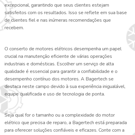
excepcional, garantindo que seus clientes estejam
satisfeitos com os resultados. Isso se reflete em sua base
de clientes fiel e nas inúmeras recomendações que
recebem.
O conserto de motores elétricos desempenha um papel
crucial na manutenção eficiente de várias operações
industriais e domésticas. Escolher um serviço de alta
qualidade é essencial para garantir a confiabilidade e o
desempenho contínuo dos motores. A Bagertech se
destaca neste campo devido à sua experiência inigualável,
equipe qualificada e uso de tecnologia de ponta.
Seja qual for o tamanho ou a complexidade do motor
elétrico que precisa de reparo, a Bagertech está preparada
para oferecer soluções confiáveis e eficazes. Conte com a