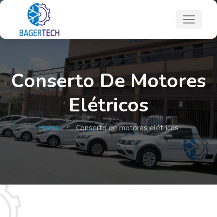
Conserto De Motores
Elétricos
Home
Conserto de motores elétricos