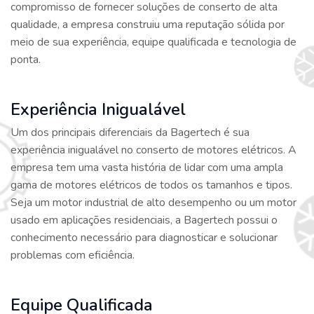
compromisso de fornecer soluções de conserto de alta
qualidade, a empresa construiu uma reputação sólida por
meio de sua experiência, equipe qualificada e tecnologia de
ponta.
Experiência Inigualável
Um dos principais diferenciais da Bagertech é sua
experiência inigualável no conserto de motores elétricos. A
empresa tem uma vasta história de lidar com uma ampla
gama de motores elétricos de todos os tamanhos e tipos.
Seja um motor industrial de alto desempenho ou um motor
usado em aplicações residenciais, a Bagertech possui o
conhecimento necessário para diagnosticar e solucionar
problemas com eficiência.
Equipe Qualificada