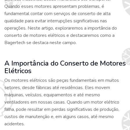
Quando esses motores apresentam problemas, é
fundamental contar com serviços de conserto de alta
qualidade para evitar interrupções significativas nas
operações. Neste artigo, exploraremos a importância do
conserto de motores elétricos e destacaremos como a
Bagertech se destaca neste campo.
A Importância do Conserto de Motores
Elétricos
Os motores elétricos são peças fundamentais em muitos
setores, desde fábricas até residências. Eles movem
máquinas, veículos, equipamentos e até mesmo
ventiladores em nossas casas. Quando um motor elétrico
falha, pode resultar em perdas significativas de produção,
custos de manutenção e, em alguns casos, até mesmo
acidentes.