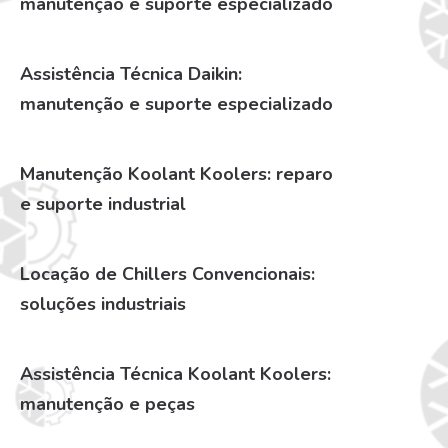
manutenção e suporte especializado
Assistência Técnica Daikin:
manutenção e suporte especializado
Manutenção Koolant Koolers: reparo
e suporte industrial
Locação de Chillers Convencionais:
soluções industriais
Assistência Técnica Koolant Koolers:
manutenção e peças