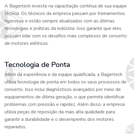
A Bagertech investe na capacitação contínua de sua equipe
técnica. Os técnicos da empresa passam por treinamentos
rigorosos e estão sempre atualizados com as últimas
tecnologias e práticas da indústria. Isso garante que eles
possam lidar com os desafios mais complexos de conserto
de motores elétricos.
Tecnologia de Ponta
Além da experiência e da equipe qualificada, a Bagertech
utiliza tecnologia de ponta em todos os seus processos de
conserto. Isso inclui diagnósticos avançados por meio de
equipamentos de última geração, o que permite identificar
problemas com precisão e rapidez. Além disso, a empresa
utiliza peças de reposição da mais alta qualidade para
garantir a durabilidade e o desempenho dos motores
reparados.