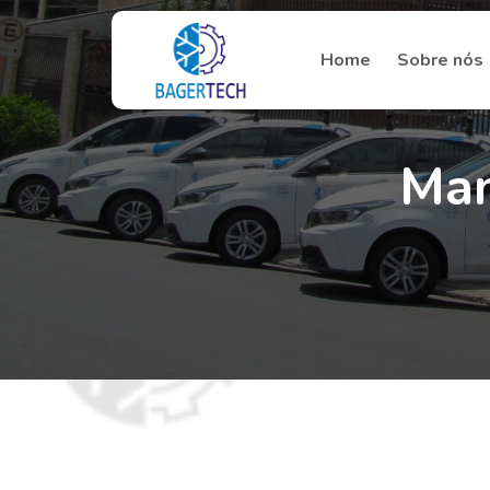
Home
Sobre nós
Man