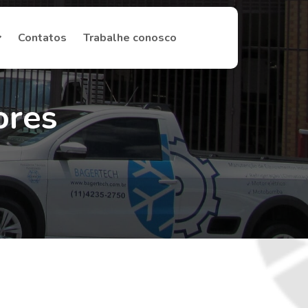
Contatos
Trabalhe conosco
ores