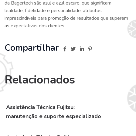
da Bagertech são azul e azul escuro, que significam
lealdade, fidelidade e personalidade, atributos
imprescindíveis para promoção de resultados que superem
as expectativas dos clientes.
Compartilhar
Relacionados
Assistência Técnica Fujitsu:
manutenção e suporte especializado