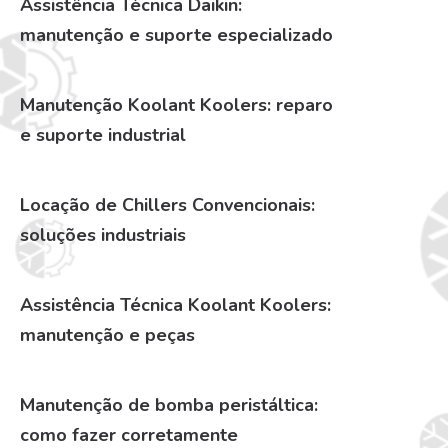
Assistência Técnica Daikin:
manutenção e suporte especializado
Manutenção Koolant Koolers: reparo
e suporte industrial
Locação de Chillers Convencionais:
soluções industriais
Assistência Técnica Koolant Koolers:
manutenção e peças
Manutenção de bomba peristáltica:
como fazer corretamente