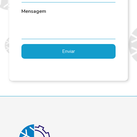
Mensagem
Enviar