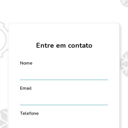
Entre em contato
Nome
Email
Telefone