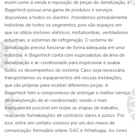
assim como a venda e reposição de peças de climatização, a
Bagertech possui uma gama de produtos e serviços
disponíveis a todos os clientes. Atendemos principalmente
indústrias de todos os segmentos, pois são espaços em
que se utiliza motores elétricos, motobombas, ventiladores
industriais, e sistemas de refrigeração. O sistema de
climatização precisa funcionar de forma adequada em uma
indústria. A Bagertech conta com especialistas da área de
climatização e ar-condicionado para inspecionar e avaliar
todos os desempenhos do sistema. Caso seja necessária,
transportamos os equipamentos até nossas instalações,
que são próprias para receber diferentes peças. A
Bagertech tem o compromisso de entregar o melhor serviço
de manutenção de ar-condicionado, sendo o mais
transparente possível em todas as etapas de trabalho,
realizando formalizações de contratos claros e justos. Por
isso, entre em contato conosco por um dos meios de
comunicação: formulário online, SAC e Whatsapp. As cores