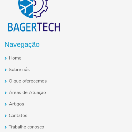
Navegação
Home
Sobre nós
O que oferecemos
Áreas de Atuação
Artigos
Contatos
Trabalhe conosco