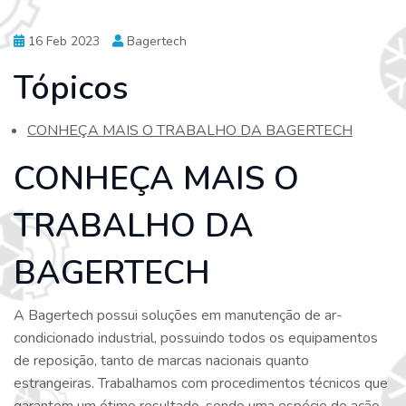
16 Feb 2023
Bagertech
Tópicos
CONHEÇA MAIS O TRABALHO DA BAGERTECH
CONHEÇA MAIS O
TRABALHO DA
BAGERTECH
A Bagertech possui soluções em manutenção de ar-
condicionado industrial, possuindo todos os equipamentos
de reposição, tanto de marcas nacionais quanto
estrangeiras. Trabalhamos com procedimentos técnicos que