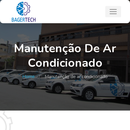
Manutenção De Ar
Condicionado
Home
Manutenção de ar condicionado