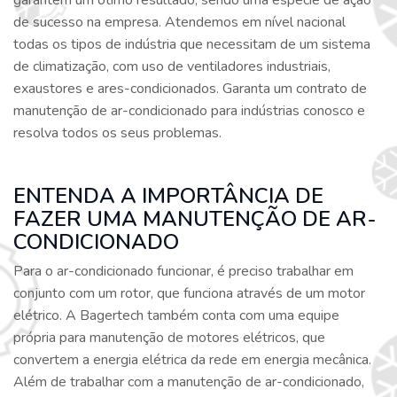
garantem um ótimo resultado, sendo uma espécie de ação
de sucesso na empresa. Atendemos em nível nacional
todas os tipos de indústria que necessitam de um sistema
de climatização, com uso de ventiladores industriais,
exaustores e ares-condicionados. Garanta um contrato de
manutenção de ar-condicionado para indústrias conosco e
resolva todos os seus problemas.
ENTENDA A IMPORTÂNCIA DE
FAZER UMA MANUTENÇÃO DE AR-
CONDICIONADO
Para o ar-condicionado funcionar, é preciso trabalhar em
conjunto com um rotor, que funciona através de um motor
elétrico. A Bagertech também conta com uma equipe
própria para manutenção de motores elétricos, que
convertem a energia elétrica da rede em energia mecânica.
Além de trabalhar com a manutenção de ar-condicionado,