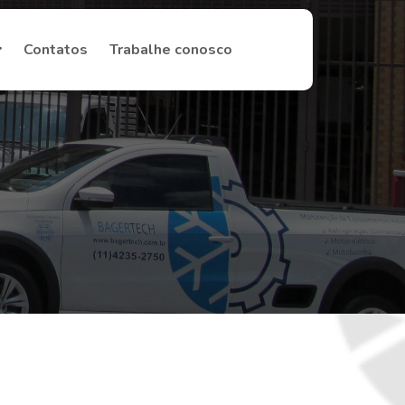
Contatos
Trabalhe conosco