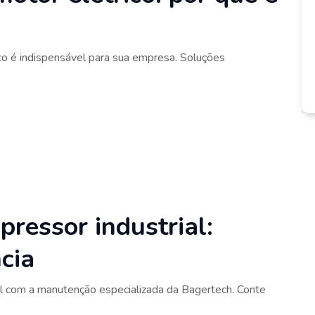
co é indispensável para sua empresa. Soluções
ressor industrial:
cia
ial com a manutenção especializada da Bagertech. Conte