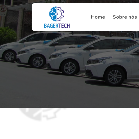
Home
Sobre nós