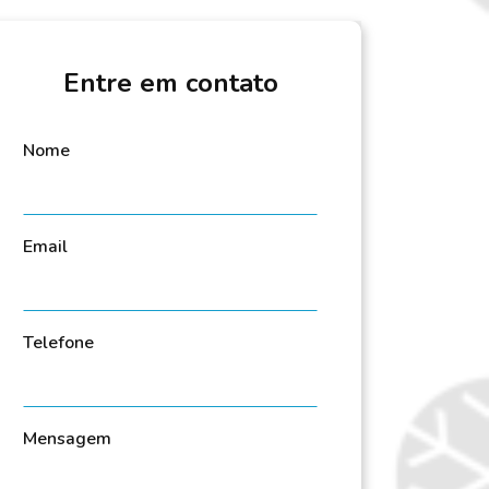
Entre em contato
Nome
Email
Telefone
Mensagem