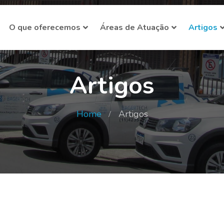
O que oferecemos
Áreas de Atuação
Artigos
Artigos
Home
Artigos