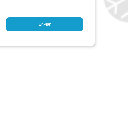
Enviar