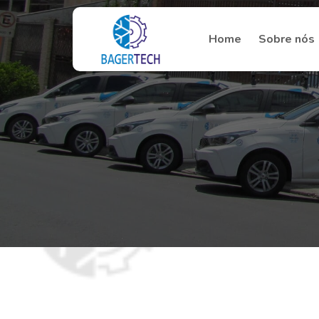
Home
Sobre nós