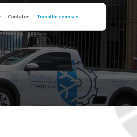
Contatos
Trabalhe conosco