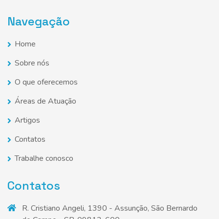
Navegação
Home
Sobre nós
O que oferecemos
Áreas de Atuação
Artigos
Contatos
Trabalhe conosco
Contatos
R. Cristiano Angeli, 1390 - Assunção, São Bernardo