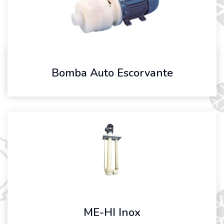
Bomba Auto Escorvante
ME-HI Inox