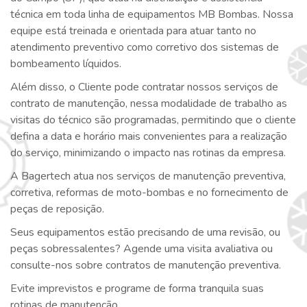
técnica em toda linha de equipamentos MB Bombas. Nossa
equipe está treinada e orientada para atuar tanto no
atendimento preventivo como corretivo dos sistemas de
bombeamento líquidos.
Além disso, o Cliente pode contratar nossos serviços de
contrato de manutenção, nessa modalidade de trabalho as
visitas do técnico são programadas, permitindo que o cliente
defina a data e horário mais convenientes para a realização
do serviço, minimizando o impacto nas rotinas da empresa.
A Bagertech atua nos serviços de manutenção preventiva,
corretiva, reformas de moto-bombas e no fornecimento de
peças de reposição.
Seus equipamentos estão precisando de uma revisão, ou
peças sobressalentes? Agende uma visita avaliativa ou
consulte-nos sobre contratos de manutenção preventiva.
Evite imprevistos e programe de forma tranquila suas
rotinas de manutenção.