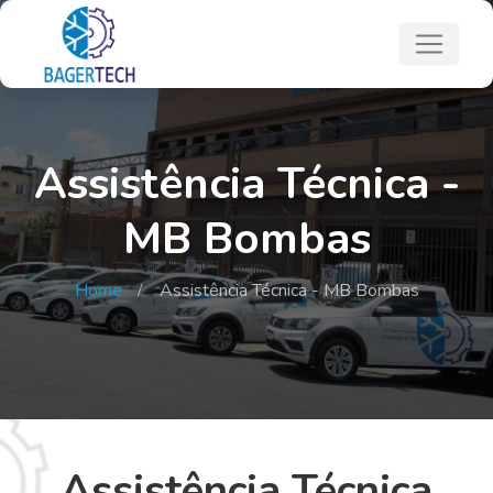
Assistência Técnica -
MB Bombas
Home
Assistência Técnica - MB Bombas
Assistência Técnica