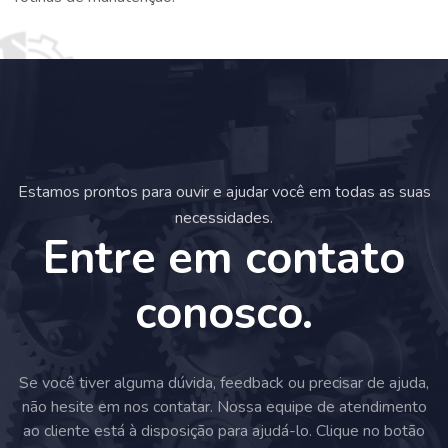
Estamos prontos para ouvir e ajudar você em todas as suas
necessidades.
Entre em contato
conosco.
Se você tiver alguma dúvida, feedback ou precisar de ajuda,
não hesite em nos contatar. Nossa equipe de atendimento
ao cliente está à disposição para ajudá-lo. Clique no botão