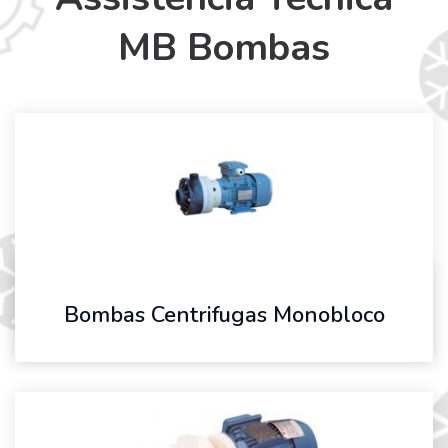
MB Bombas
Bombas Centrifugas Monobloco