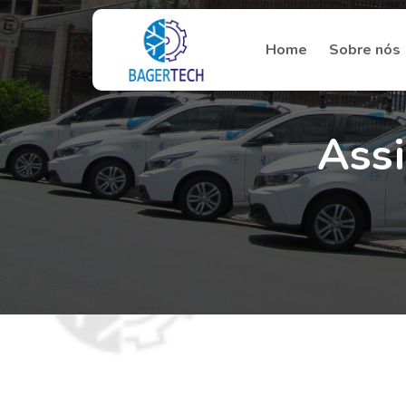
Home
Sobre nós
Assi