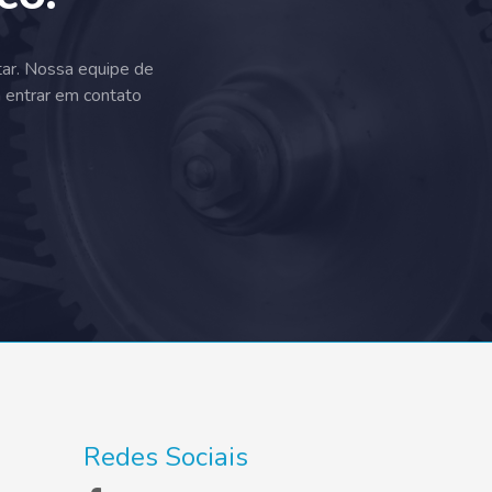
tar. Nossa equipe de
a entrar em contato
Redes Sociais