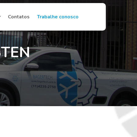
Contatos
Trabalhe conosco
ASTEN