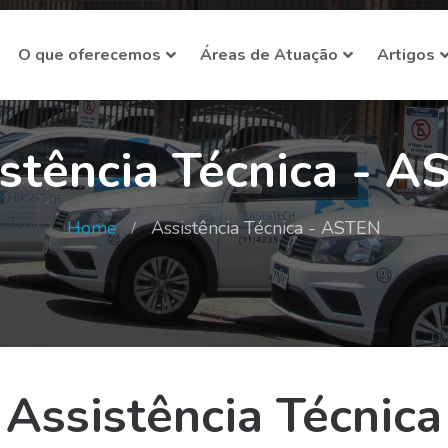
O que oferecemos
Áreas de Atuação
Artigos
stência Técnica - 
Home
Assistência Técnica - ASTEN
Assistência Técnica