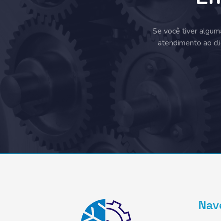
Se você tiver algum
atendimento ao cli
Nav