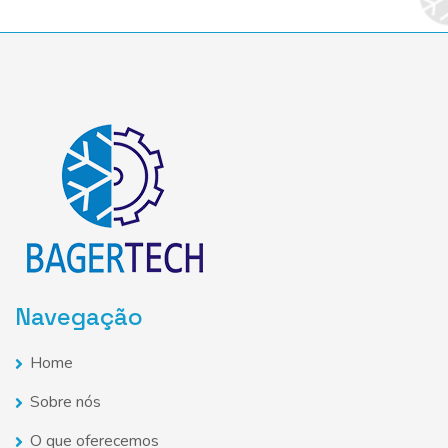
Navegação
Home
Sobre nós
O que oferecemos