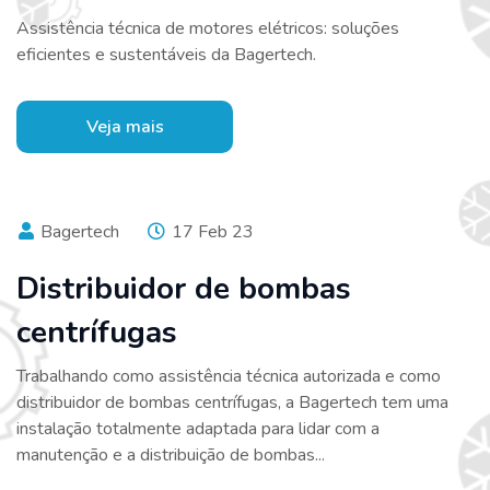
Assistência técnica de motores elétricos: soluções
eficientes e sustentáveis da Bagertech.
Veja mais
Bagertech
17 Feb 23
Distribuidor de bombas
centrífugas
Trabalhando como assistência técnica autorizada e como
distribuidor de bombas centrífugas, a Bagertech tem uma
instalação totalmente adaptada para lidar com a
manutenção e a distribuição de bombas...