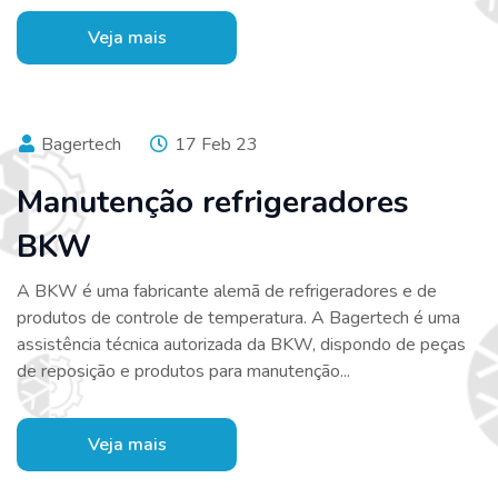
Veja mais
Bagertech
17 Feb 23
Manutenção refrigeradores
BKW
A BKW é uma fabricante alemã de refrigeradores e de
produtos de controle de temperatura. A Bagertech é uma
assistência técnica autorizada da BKW, dispondo de peças
de reposição e produtos para manutenção...
Veja mais