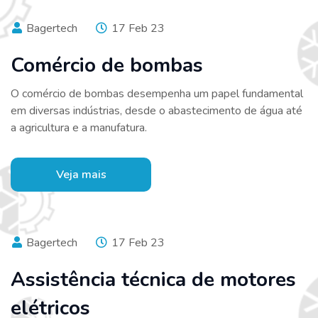
Bagertech
17 Feb 23
Comércio de bombas
O comércio de bombas desempenha um papel fundamental
em diversas indústrias, desde o abastecimento de água até
a agricultura e a manufatura.
Veja mais
Bagertech
17 Feb 23
Assistência técnica de motores
elétricos