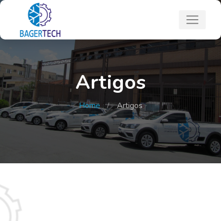
Artigos
Home
Artigos