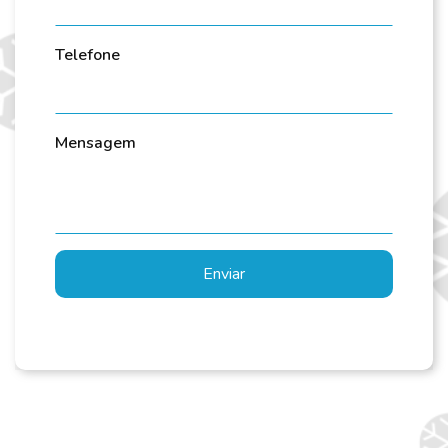
Telefone
Mensagem
Enviar